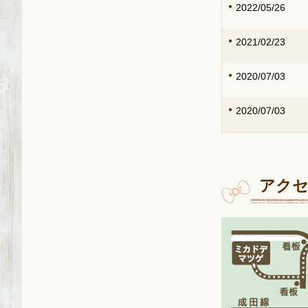
2022/05/26
2021/02/23
2020/07/03
2020/07/03
2020/05/12
アクセ
2020/04/09
2020/04/01
2020/02/02
2019/08/18