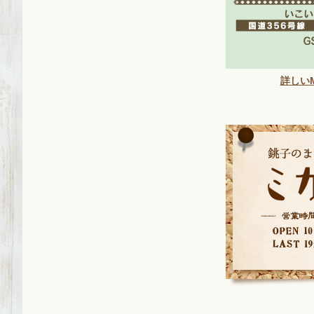
2019/08/18
2019/06/07
詳しいM
2019/06/07
2018/10/29
2018/07/15
2017/11/02
2017/11/02
2017/10/26